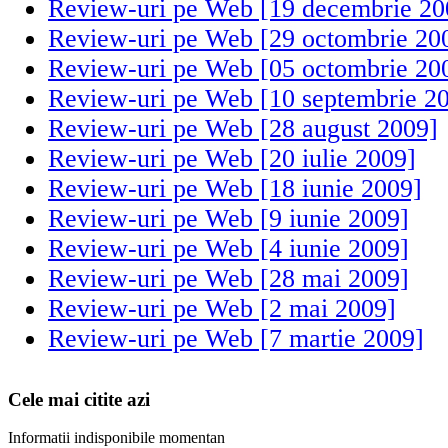
Review-uri pe Web [19 decembrie 20
Review-uri pe Web [29 octombrie 20
Review-uri pe Web [05 octombrie 20
Review-uri pe Web [10 septembrie 2
Review-uri pe Web [28 august 2009]
Review-uri pe Web [20 iulie 2009]
Review-uri pe Web [18 iunie 2009]
Review-uri pe Web [9 iunie 2009]
Review-uri pe Web [4 iunie 2009]
Review-uri pe Web [28 mai 2009]
Review-uri pe Web [2 mai 2009]
Review-uri pe Web [7 martie 2009]
Cele mai citite azi
Informatii indisponibile momentan