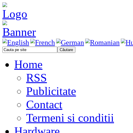
Home
RSS
Publicitate
Contact
Termeni si conditii
Hardware