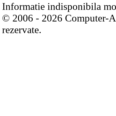
Informatie indisponibila m
© 2006 - 2026 Computer-Are
rezervate.