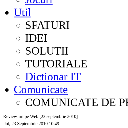
Util
SFATURI
IDEI
SOLUTII
TUTORIALE
Dictionar IT
Comunicate
COMUNICATE DE P
Review-uri pe Web [23 septembrie 2010]
Joi, 23 Septembrie 2010 10:49