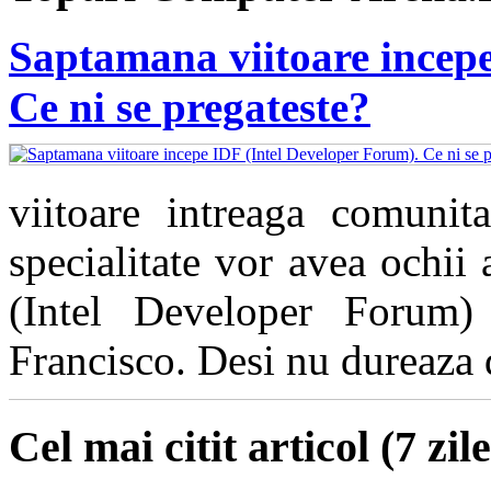
Saptamana viitoare incepe
Ce ni se pregateste?
viitoare intreaga comunita
specialitate vor avea ochii
(Intel Developer Forum)
Francisco. Desi nu dureaza de
Cel mai citit articol (7 zile