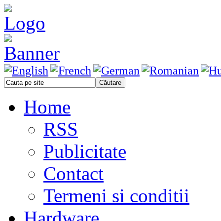
Home
RSS
Publicitate
Contact
Termeni si conditii
Hardware