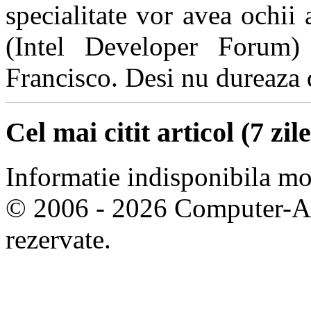
specialitate vor avea ochii
(Intel Developer Forum)
Francisco. Desi nu dureaza de
Cel mai citit articol (7 zile
Informatie indisponibila m
© 2006 - 2026 Computer-Are
rezervate.