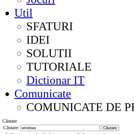
Util
SFATURI
IDEI
SOLUTII
TUTORIALE
Dictionar IT
Comunicate
COMUNICATE DE P
Căutare
Căutare:
Căutare