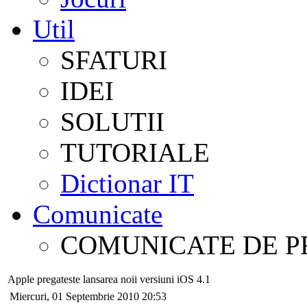
Util
SFATURI
IDEI
SOLUTII
TUTORIALE
Dictionar IT
Comunicate
COMUNICATE DE P
Apple pregateste lansarea noii versiuni iOS 4.1
Miercuri, 01 Septembrie 2010 20:53