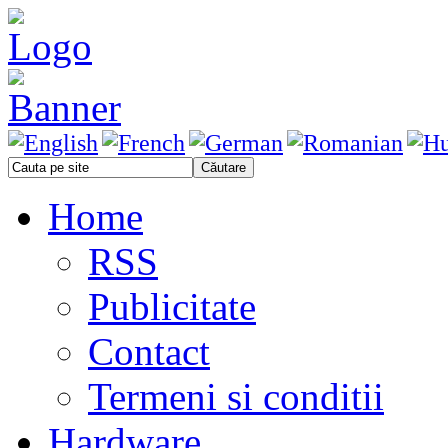
Home
RSS
Publicitate
Contact
Termeni si conditii
Hardware