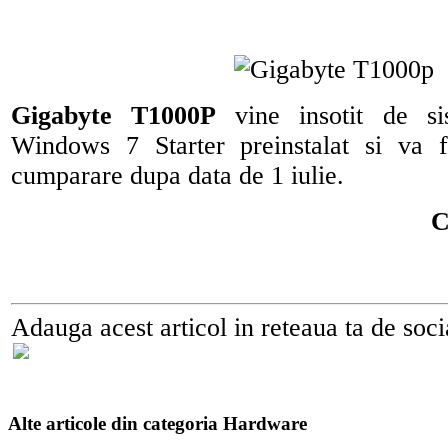
Gigabyte T1000P
vine insotit de si
Windows 7 Starter preinstalat si va f
cumparare dupa data de 1 iulie.
C
Adauga acest articol in reteaua ta de soci
Alte articole din categoria Hardware