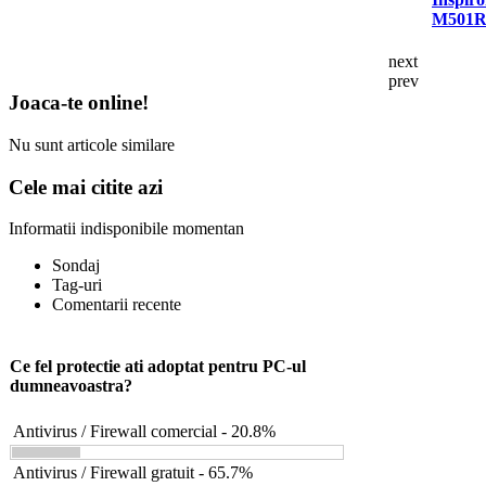
M501
next
prev
Joaca-te online!
Nu sunt articole similare
Cele mai citite azi
Informatii indisponibile momentan
Sondaj
Tag-uri
Comentarii recente
Ce fel protectie ati adoptat pentru PC-ul
dumneavoastra?
Antivirus / Firewall comercial - 20.8%
Antivirus / Firewall gratuit - 65.7%