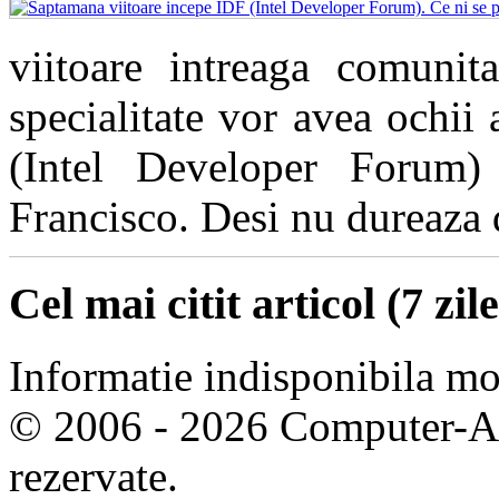
viitoare intreaga comunita
specialitate vor avea ochii
(Intel Developer Forum)
Francisco. Desi nu dureaza de
Cel mai citit articol (7 zile
Informatie indisponibila m
© 2006 - 2026 Computer-Are
rezervate.