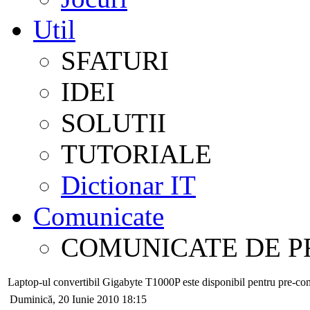
Util
SFATURI
IDEI
SOLUTII
TUTORIALE
Dictionar IT
Comunicate
COMUNICATE DE P
Laptop-ul convertibil Gigabyte T1000P este disponibil pentru pre-co
Duminică, 20 Iunie 2010 18:15