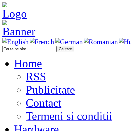
Home
RSS
Publicitate
Contact
Termeni si conditii
Hardware