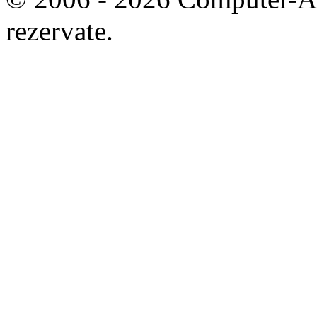
rezervate.