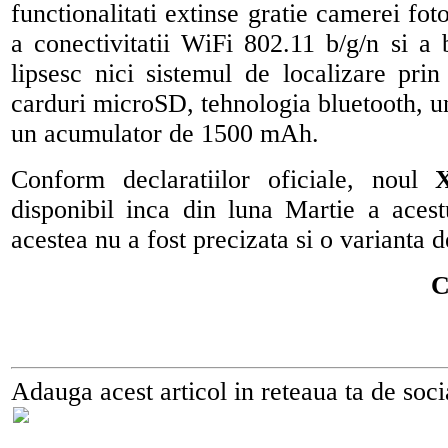
functionalitati extinse gratie camerei fot
a conectivitatii WiFi 802.11 b/g/n si a 
lipsesc nici sistemul de localizare pri
carduri microSD, tehnologia bluetooth, 
un acumulator de 1500 mAh.
Conform declaratiilor oficiale, noul
disponibil inca din luna Martie a acest
acestea nu a fost precizata si o varianta d
C
Adauga acest articol in reteaua ta de soci