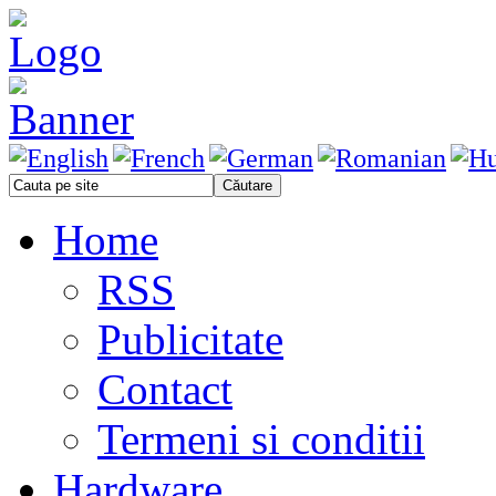
Home
RSS
Publicitate
Contact
Termeni si conditii
Hardware