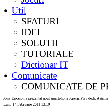
Util
SFATURI
IDEI
SOLUTII
TUTORIALE
Dictionar IT
Comunicate
COMUNICATE DE P
Sony Ericsson a prezentat noul smartphone Xperia Play dedicat game
Luni, 14 Februarie 2011 13:10