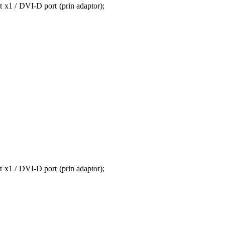
x1 / DVI-D port (prin adaptor);
x1 / DVI-D port (prin adaptor);